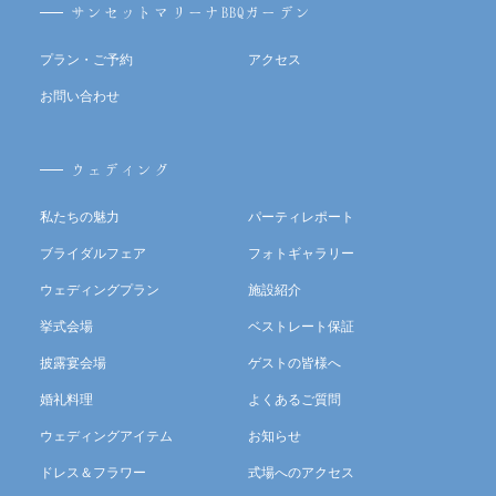
サンセットマリーナBBQガーデン
プラン・ご予約
アクセス
お問い合わせ
ウェディング
私たちの魅力
パーティレポート
ブライダルフェア
フォトギャラリー
ウェディングプラン
施設紹介
挙式会場
ベストレート保証
披露宴会場
ゲストの皆様へ
婚礼料理
よくあるご質問
ウェディングアイテム
お知らせ
ドレス＆フラワー
式場へのアクセス