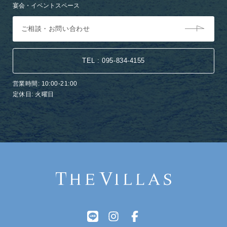
宴会・イベントスペース
ご相談・お問い合わせ
TEL : 095-834-4155
営業時間: 10:00-21:00
定休日: 火曜日