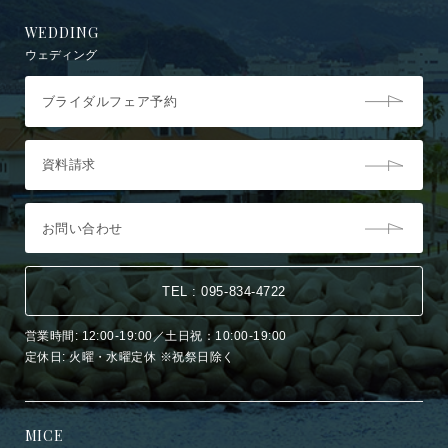
WEDDING
ウェディング
ブライダルフェア予約
資料請求
お問い合わせ
TEL : 095-834-4722
営業時間: 12:00-19:00／土日祝：10:00-19:00
定休日: 火曜・水曜定休 ※祝祭日除く
MICE