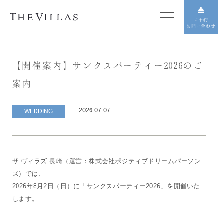
ご予約
お問い合わせ
【開催案内】サンクスパーティー2026のご
案内
2026.07.07
WEDDING
ザ ヴィラズ 長崎（運営：株式会社ポジティブドリームパーソン
ズ）では、
2026年8月2日（日）に「サンクスパーティー2026」を開催いた
します。