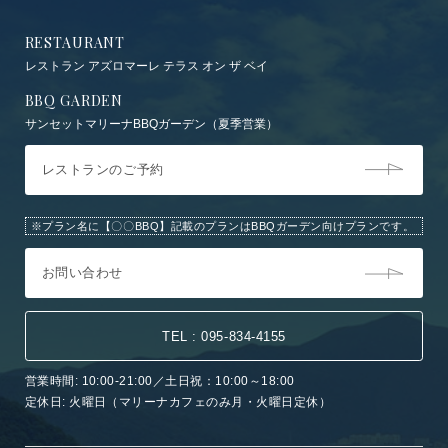
RESTAURANT
レストラン アズロマーレ テラス オン ザ ベイ
BBQ GARDEN
サンセットマリーナBBQガーデン（夏季営業）
レストランのご予約
※プラン名に【〇〇BBQ】記載のプランはBBQガーデン向けプランです。
お問い合わせ
TEL : 095-834-4155
営業時間: 10:00-21:00／土日祝：10:00～18:00
定休日: 火曜日（マリーナカフェのみ月・火曜日定休）