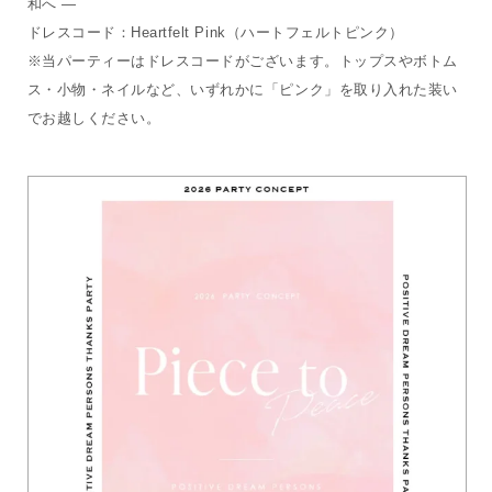
和へ ―
ドレスコード：Heartfelt Pink（ハートフェルトピンク）
※当パーティーはドレスコードがございます。トップスやボトム
ス・小物・ネイルなど、いずれかに「ピンク」を取り入れた装い
でお越しください。