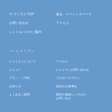
ザ ヴィラズ TOP
宴会・イベントスペース
お問い合わせ
アクセス
シャトルバスのご案内
レストラン
レストランについて
アクセス
メニュー
レストランお問い合わせ
プラン・ご予約
プロポーズプラン
お知らせ
顔合わせ食事会
よくあるご質問
取材や撮影レンタルの
お問い合せ