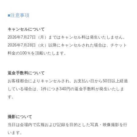
■注意事項
キャンセルについて
2026年7月27日（月）まではキャンセル料は発生いたしません。
2026年7月28日（火）以降にキャンセルされた場合は、チケット
料金の100％を頂戴いたします。
返金手数料について
お客様都合によりキャンセルされ、お支払い日から50日以上経過
している場合は、1件につき340円の返金手数料が発生いたしま
す。
撮影について
当日は会場内で広報および記録を目的とした写真・映像撮影を行
います。