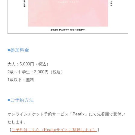
■参加料金
大人：5,000円（税込）
2歳～中学生：2,000円（税込）
1歳以下：無料
■ご予約方法
オンラインチケット予約サービス「Peatix」にて先着順で受付い
たします。
【
ご予約はこちら（Peatixサイトに移動します）
】