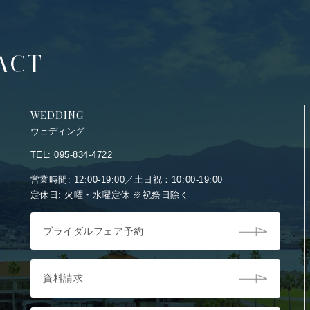
ACT
WEDDING
ウェディング
TEL: 095-834-4722
営業時間: 12:00-19:00／土日祝：10:00-19:00
定休日: 火曜・水曜定休 ※祝祭日除く
ブライダルフェア予約
資料請求