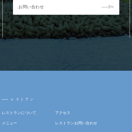
お問い合わせ
レストラン
レストランについて
アクセス
メニュー
レストランお問い合わせ