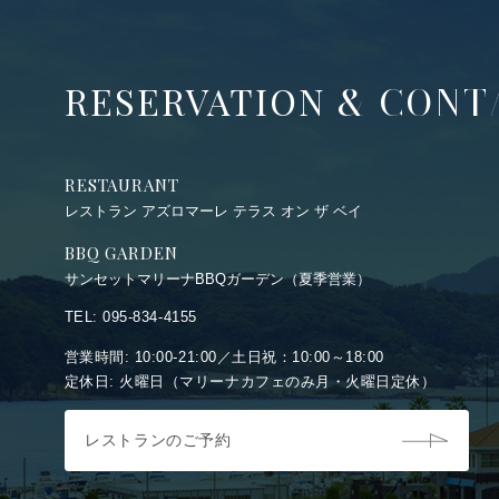
TEL: 095-834-4155
& CONT
RESERVATION
RESTAURANT
レストラン アズロマーレ テラス オン ザ ベイ
BBQ GARDEN
サンセットマリーナBBQガーデン（夏季営業）
TEL: 095-834-4155
営業時間: 10:00-21:00／土日祝：10:00～18:00
定休日: 火曜日（マリーナカフェのみ月・火曜日定休）
レストランのご予約