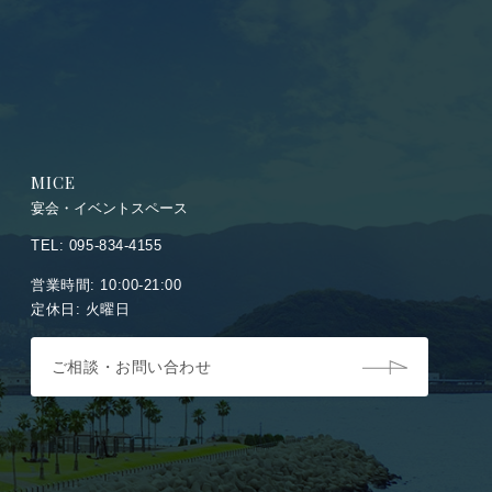
MICE
宴会・イベントスペース
TEL: 095-834-4155
営業時間: 10:00-21:00
定休日: 火曜日
ご相談・お問い合わせ